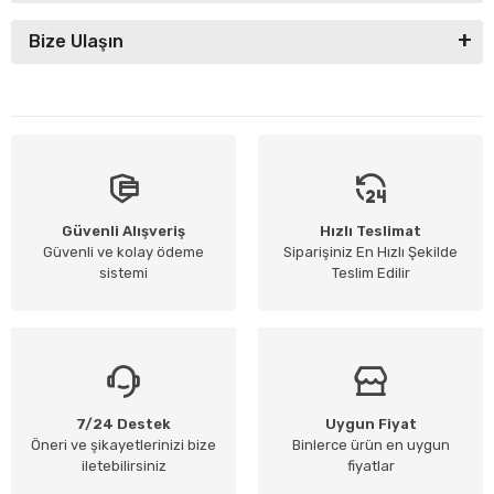
Bize Ulaşın
Güvenli Alışveriş
Hızlı Teslimat
Güvenli ve kolay ödeme
Siparişiniz En Hızlı Şekilde
sistemi
Teslim Edilir
7/24 Destek
Uygun Fiyat
Öneri ve şikayetlerinizi bize
Binlerce ürün en uygun
iletebilirsiniz
fiyatlar