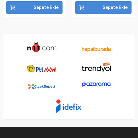
Sepete Ekle
Sepete Ekle