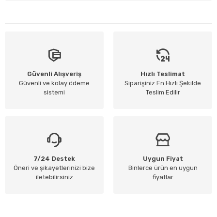
Güvenli Alışveriş
Hızlı Teslimat
Güvenli ve kolay ödeme
Siparişiniz En Hızlı Şekilde
sistemi
Teslim Edilir
7/24 Destek
Uygun Fiyat
Öneri ve şikayetlerinizi bize
Binlerce ürün en uygun
iletebilirsiniz
fiyatlar