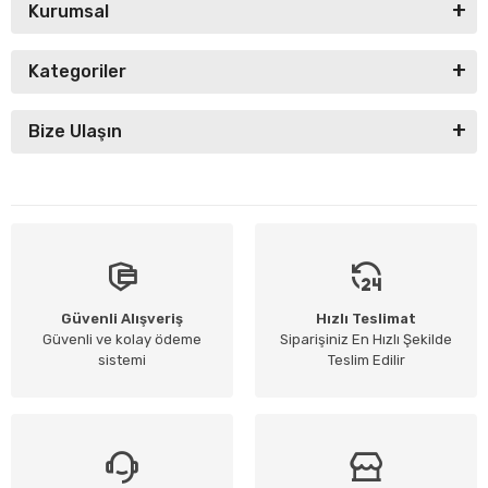
Kurumsal
Kategoriler
Bize Ulaşın
Güvenli Alışveriş
Hızlı Teslimat
Güvenli ve kolay ödeme
Siparişiniz En Hızlı Şekilde
sistemi
Teslim Edilir