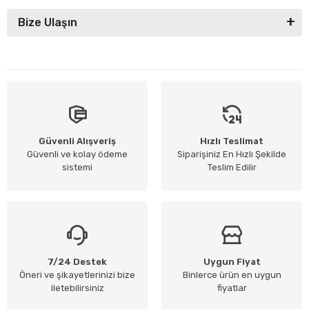
Bize Ulaşın
Güvenli Alışveriş
Hızlı Teslimat
Güvenli ve kolay ödeme
Siparişiniz En Hızlı Şekilde
sistemi
Teslim Edilir
7/24 Destek
Uygun Fiyat
Öneri ve şikayetlerinizi bize
Binlerce ürün en uygun
iletebilirsiniz
fiyatlar