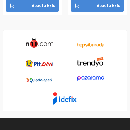
Sepete Ekle
Sepete Ekle