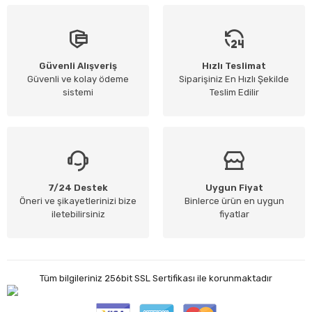
Güvenli Alışveriş
Hızlı Teslimat
Güvenli ve kolay ödeme
Siparişiniz En Hızlı Şekilde
sistemi
Teslim Edilir
7/24 Destek
Uygun Fiyat
Öneri ve şikayetlerinizi bize
Binlerce ürün en uygun
iletebilirsiniz
fiyatlar
Tüm bilgileriniz 256bit SSL Sertifikası ile korunmaktadır