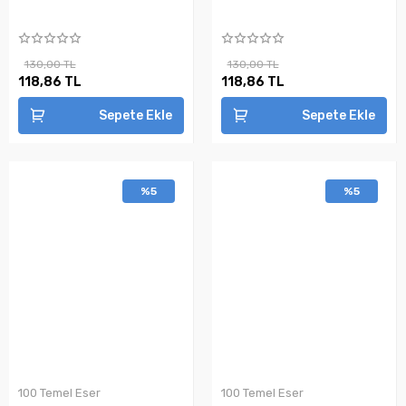
130,00 TL
130,00 TL
118,86 TL
118,86 TL
Sepete Ekle
Sepete Ekle
%5
%5
100 Temel Eser
100 Temel Eser