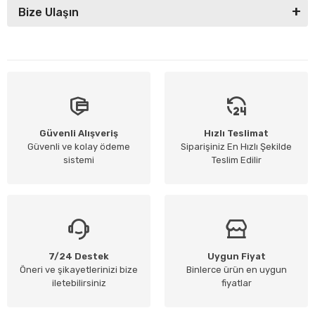
Bize Ulaşın
Güvenli Alışveriş
Hızlı Teslimat
Güvenli ve kolay ödeme
Siparişiniz En Hızlı Şekilde
sistemi
Teslim Edilir
7/24 Destek
Uygun Fiyat
Öneri ve şikayetlerinizi bize
Binlerce ürün en uygun
iletebilirsiniz
fiyatlar