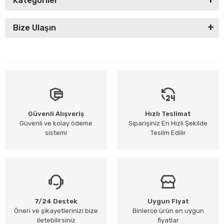
Kategoriler
Bize Ulaşın
Güvenli Alışveriş
Hızlı Teslimat
Güvenli ve kolay ödeme
Siparişiniz En Hızlı Şekilde
sistemi
Teslim Edilir
7/24 Destek
Uygun Fiyat
Öneri ve şikayetlerinizi bize
Binlerce ürün en uygun
iletebilirsiniz
fiyatlar