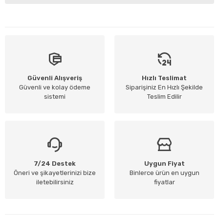
Güvenli Alışveriş
Hızlı Teslimat
Güvenli ve kolay ödeme
Siparişiniz En Hızlı Şekilde
sistemi
Teslim Edilir
7/24 Destek
Uygun Fiyat
Öneri ve şikayetlerinizi bize
Binlerce ürün en uygun
iletebilirsiniz
fiyatlar