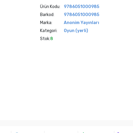
Ürün Kodu:
9786051000985
Barkod:
9786051000985
Marka:
Anonim Yayınları
Kategori:
Oyun (yerli)
Stok:
8