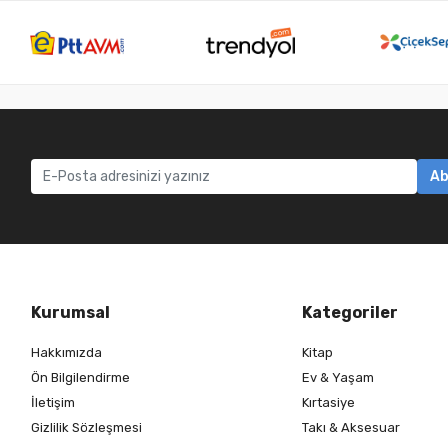
Ab
Kurumsal
Kategoriler
Hakkımızda
Kitap
Ön Bilgilendirme
Ev & Yaşam
İletişim
Kırtasiye
Gizlilik Sözleşmesi
Takı & Aksesuar