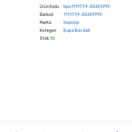
Ürün Kodu:
hpn1111779-20251919
Barkod:
1111779-20251919
Marka:
hopinip
Kategori:
Kupa Bardak
Stok:
10