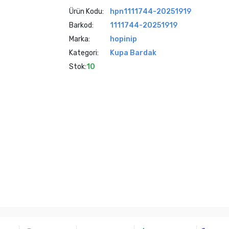
Ürün Kodu:
hpn1111744-20251919
Barkod:
1111744-20251919
Marka:
hopinip
Kategori:
Kupa Bardak
Stok:
10