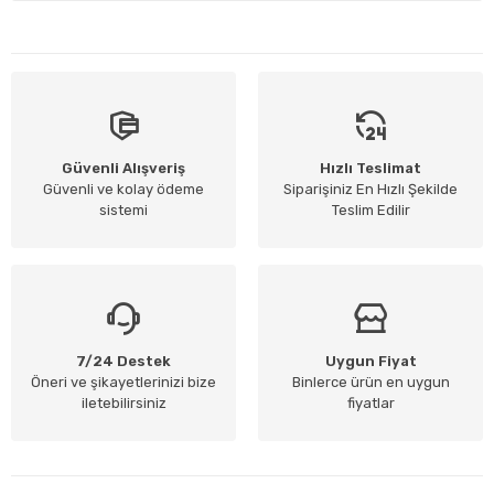
Güvenli Alışveriş
Hızlı Teslimat
Güvenli ve kolay ödeme
Siparişiniz En Hızlı Şekilde
sistemi
Teslim Edilir
7/24 Destek
Uygun Fiyat
Öneri ve şikayetlerinizi bize
Binlerce ürün en uygun
iletebilirsiniz
fiyatlar