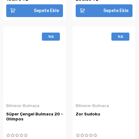
Sepete Ekle
Sepete Ekle
%5
%5
Bilmece-Bulmaca
Bilmece-Bulmaca
Süper Çengel Bulmaca 20 -
Zor Sudoku
Olimpos