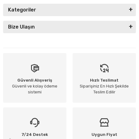
Kategoriler
Bize Ulaşın
Güvenli Alışveriş
Hızlı Teslimat
Güvenli ve kolay ödeme
Siparişiniz En Hızlı Şekilde
sistemi
Teslim Edilir
7/24 Destek
Uygun Fiyat