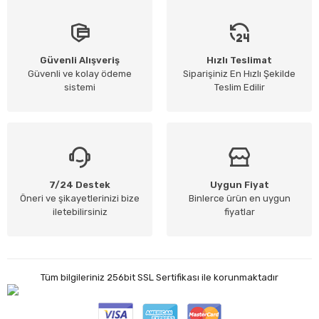
Güvenli Alışveriş
Hızlı Teslimat
Güvenli ve kolay ödeme
Siparişiniz En Hızlı Şekilde
sistemi
Teslim Edilir
7/24 Destek
Uygun Fiyat
Öneri ve şikayetlerinizi bize
Binlerce ürün en uygun
iletebilirsiniz
fiyatlar
Tüm bilgileriniz 256bit SSL Sertifikası ile korunmaktadır