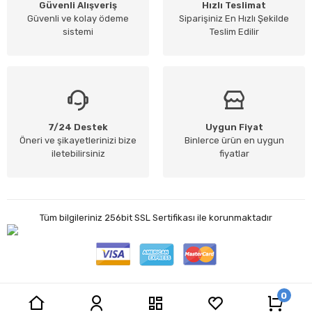
Güvenli Alışveriş
Hızlı Teslimat
Güvenli ve kolay ödeme
Siparişiniz En Hızlı Şekilde
sistemi
Teslim Edilir
7/24 Destek
Uygun Fiyat
Öneri ve şikayetlerinizi bize
Binlerce ürün en uygun
iletebilirsiniz
fiyatlar
Tüm bilgileriniz 256bit SSL Sertifikası ile korunmaktadır
0