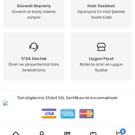
Güvenli Alışveriş
Hızlı Teslimat
Güvenli ve kolay ödeme
Siparişiniz En Hızlı Şekilde
sistemi
Teslim Edilir
7/24 Destek
Uygun Fiyat
Öneri ve şikayetlerinizi bize
Binlerce ürün en uygun
iletebilirsiniz
fiyatlar
Tüm bilgileriniz 256bit SSL Sertifikası ile korunmaktadır
0