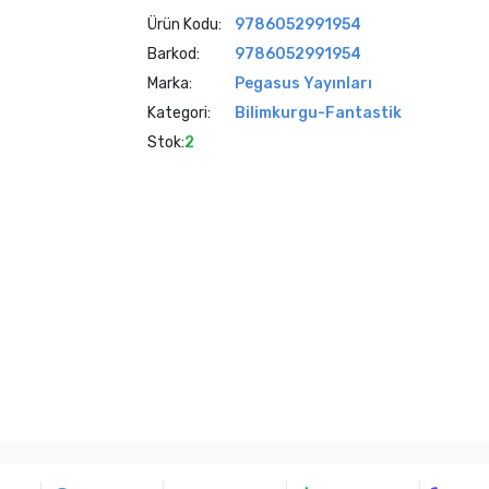
Ürün Kodu:
9786052991954
Barkod:
9786052991954
Marka:
Pegasus Yayınları
Kategori:
Bilimkurgu-Fantastik
Stok:
2