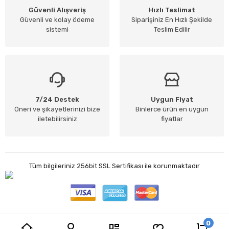
Güvenli Alışveriş
Hızlı Teslimat
Güvenli ve kolay ödeme
Siparişiniz En Hızlı Şekilde
sistemi
Teslim Edilir
7/24 Destek
Uygun Fiyat
Öneri ve şikayetlerinizi bize
Binlerce ürün en uygun
iletebilirsiniz
fiyatlar
Tüm bilgileriniz 256bit SSL Sertifikası ile korunmaktadır
0