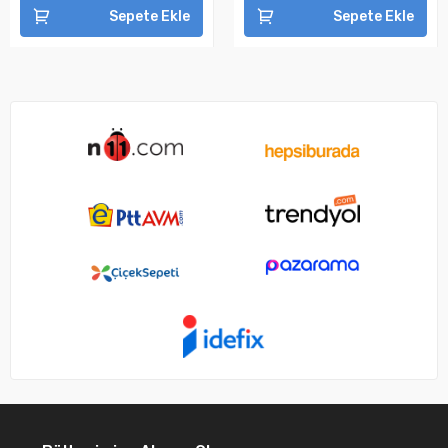
Sepete Ekle
Sepete Ekle