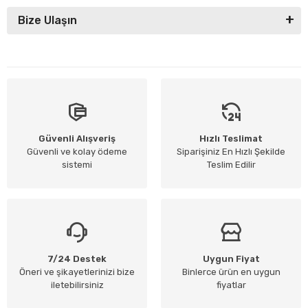
Bize Ulaşın
Güvenli Alışveriş
Hızlı Teslimat
Güvenli ve kolay ödeme
Siparişiniz En Hızlı Şekilde
sistemi
Teslim Edilir
7/24 Destek
Uygun Fiyat
Öneri ve şikayetlerinizi bize
Binlerce ürün en uygun
iletebilirsiniz
fiyatlar