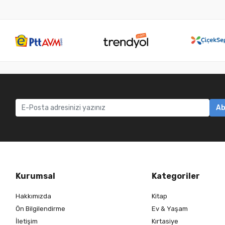
Ab
Kurumsal
Kategoriler
Hakkımızda
Kitap
Ön Bilgilendirme
Ev & Yaşam
İletişim
Kırtasiye