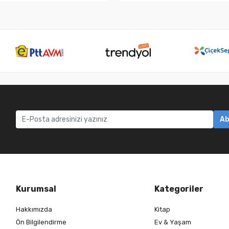
Ab
Kurumsal
Kategoriler
Hakkımızda
Kitap
Ön Bilgilendirme
Ev & Yaşam