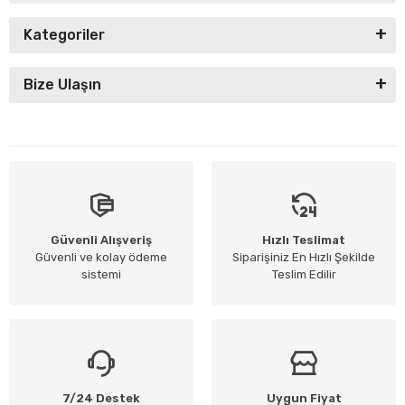
Kategoriler
Bize Ulaşın
Güvenli Alışveriş
Hızlı Teslimat
Güvenli ve kolay ödeme
Siparişiniz En Hızlı Şekilde
sistemi
Teslim Edilir
7/24 Destek
Uygun Fiyat