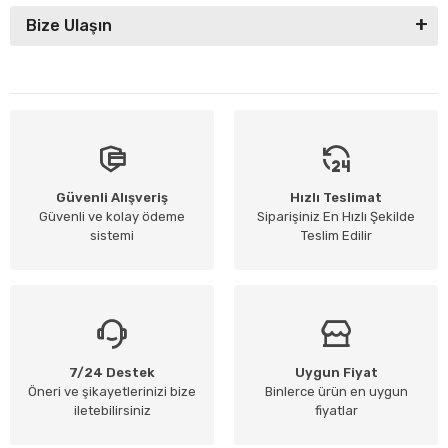
Bize Ulaşın
Güvenli Alışveriş
Hızlı Teslimat
Güvenli ve kolay ödeme
Siparişiniz En Hızlı Şekilde
sistemi
Teslim Edilir
7/24 Destek
Uygun Fiyat
Öneri ve şikayetlerinizi bize
Binlerce ürün en uygun
iletebilirsiniz
fiyatlar