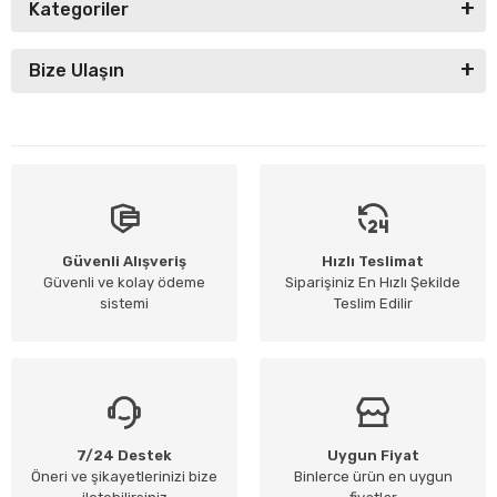
Kategoriler
Bize Ulaşın
Güvenli Alışveriş
Hızlı Teslimat
Güvenli ve kolay ödeme
Siparişiniz En Hızlı Şekilde
sistemi
Teslim Edilir
7/24 Destek
Uygun Fiyat
Öneri ve şikayetlerinizi bize
Binlerce ürün en uygun