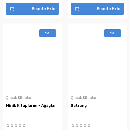
Sepete Ekle
Sepete Ekle
%5
%5
Çocuk Kitapları
Çocuk Kitapları
Minik Kitaplarım - Ağaçlar
Satranç