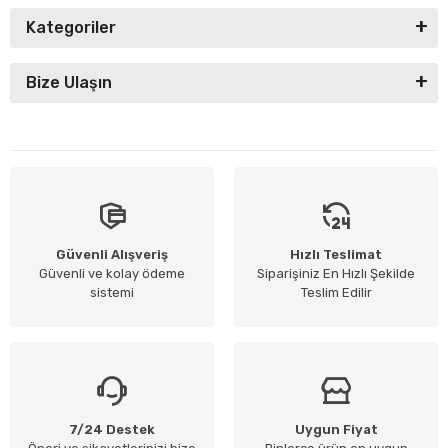
Kategoriler
Bize Ulaşın
Güvenli Alışveriş
Hızlı Teslimat
Güvenli ve kolay ödeme
Siparişiniz En Hızlı Şekilde
sistemi
Teslim Edilir
7/24 Destek
Uygun Fiyat