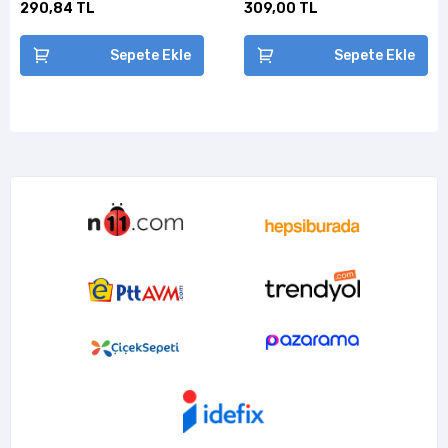
290,84 TL
309,00 TL
Sepete Ekle
Sepete Ekle