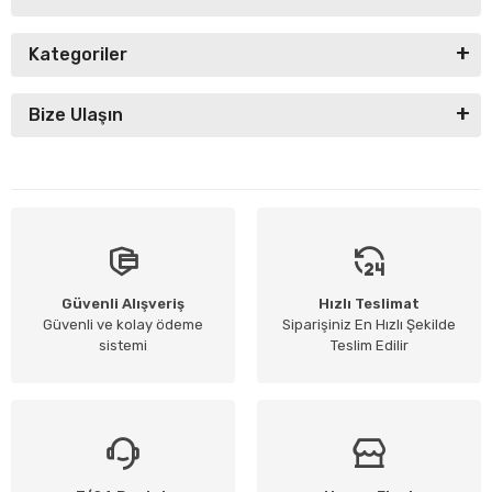
Kategoriler
Bize Ulaşın
Güvenli Alışveriş
Hızlı Teslimat
Güvenli ve kolay ödeme
Siparişiniz En Hızlı Şekilde
sistemi
Teslim Edilir