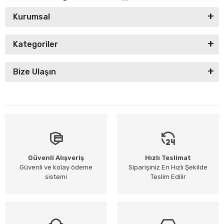
Kurumsal
Kategoriler
Bize Ulaşın
Güvenli Alışveriş
Hızlı Teslimat
Güvenli ve kolay ödeme
Siparişiniz En Hızlı Şekilde
sistemi
Teslim Edilir