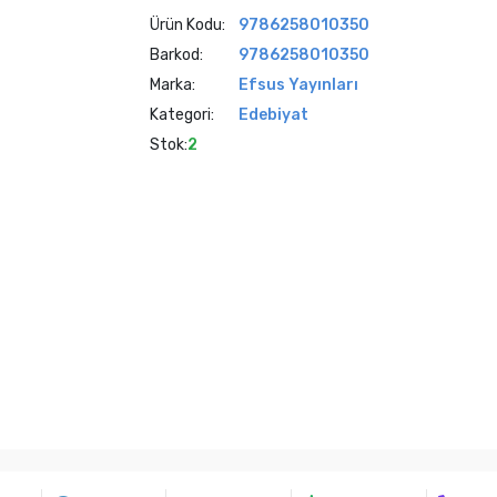
Ürün Kodu:
9786258010350
Barkod:
9786258010350
Marka:
Efsus Yayınları
Kategori:
Edebiyat
Stok:
2