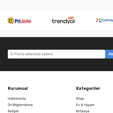
Ab
Kurumsal
Kategoriler
Hakkımızda
Kitap
Ön Bilgilendirme
Ev & Yaşam
İletişim
Kırtasiye