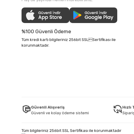
%100 Güvenli Ödeme
Tüm kredi kartı bilgileriniz 256bit SSLSertifikası ile
korunmaktadır.
Güvenli Alışveriş
Hızlı
Güvenli ve kolay ödeme sistemi
Sipariş
Tüm bilgileriniz 256bit SSL Sertifikası ile korunmaktadır