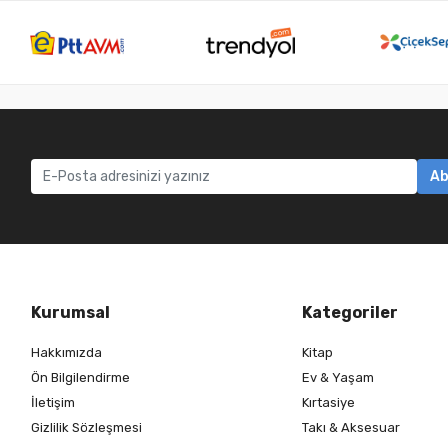
Ab
Kurumsal
Kategoriler
Hakkımızda
Kitap
Ön Bilgilendirme
Ev & Yaşam
İletişim
Kırtasiye
Gizlilik Sözleşmesi
Takı & Aksesuar