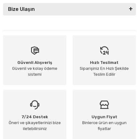
Bize Ulaşın
Güvenli Alışveriş
Hızlı Teslimat
Güvenli ve kolay ödeme
Siparişiniz En Hızlı Şekilde
sistemi
Teslim Edilir
7/24 Destek
Uygun Fiyat
Öneri ve şikayetlerinizi bize
Binlerce ürün en uygun
iletebilirsiniz
fiyatlar