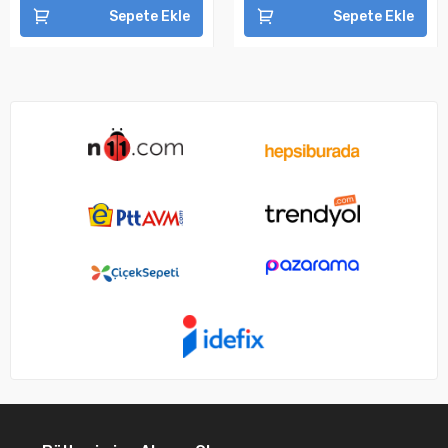
Sepete Ekle
Sepete Ekle