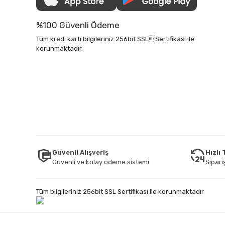
%100 Güvenli Ödeme
Tüm kredi kartı bilgileriniz 256bit SSLSertifikası ile
korunmaktadır.
Güvenli Alışveriş
Hızlı
Güvenli ve kolay ödeme sistemi
Sipariş
Tüm bilgileriniz 256bit SSL Sertifikası ile korunmaktadır