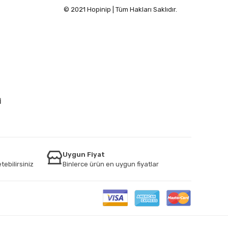
© 2021 Hopinip | Tüm Hakları Saklıdır.
İ
Uygun Fiyat
tebilirsiniz
Binlerce ürün en uygun fiyatlar