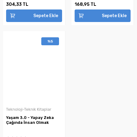
304,33 TL
168,95 TL
Sepete Ekle
Sepete Ekle
%5
Teknoloji-Teknik Kitaplar
Yaşam 3.0 - Yapay Zeka
Çağında İnsan Olmak