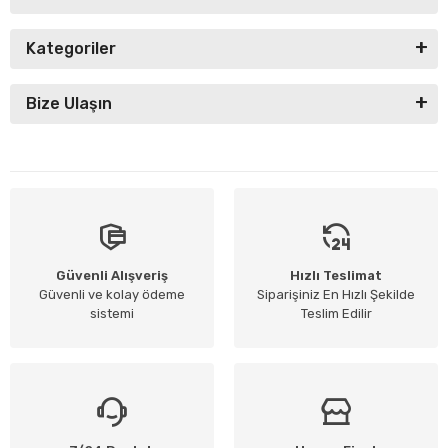
Kategoriler
Bize Ulaşın
Güvenli Alışveriş
Hızlı Teslimat
Güvenli ve kolay ödeme
Siparişiniz En Hızlı Şekilde
sistemi
Teslim Edilir