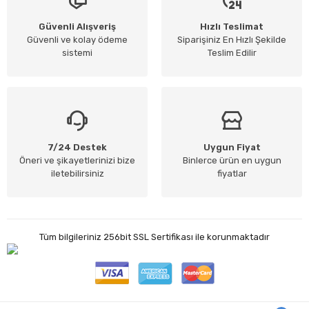
Güvenli Alışveriş
Hızlı Teslimat
Güvenli ve kolay ödeme
Siparişiniz En Hızlı Şekilde
sistemi
Teslim Edilir
7/24 Destek
Uygun Fiyat
Öneri ve şikayetlerinizi bize
Binlerce ürün en uygun
iletebilirsiniz
fiyatlar
Tüm bilgileriniz 256bit SSL Sertifikası ile korunmaktadır