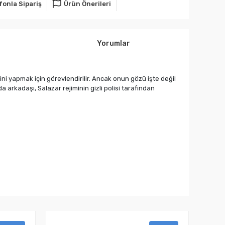
fonla Sipariş
Ürün Önerileri
Yorumlar
ni yapmak için görevlendirilir. Ancak onun gözü işte değil
 arkadaşı, Salazar rejiminin gizli polisi tarafından