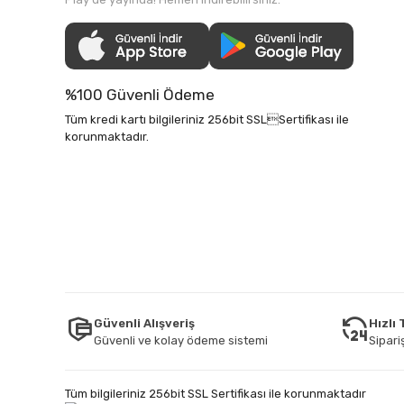
%100 Güvenli Ödeme
Tüm kredi kartı bilgileriniz 256bit SSLSertifikası ile
korunmaktadır.
Güvenli Alışveriş
Hızlı
Güvenli ve kolay ödeme sistemi
Sipariş
Tüm bilgileriniz 256bit SSL Sertifikası ile korunmaktadır