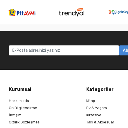
Ab
Kurumsal
Kategoriler
Hakkımızda
Kitap
Ön Bilgilendirme
Ev & Yaşam
İletişim
Kırtasiye
Gizlilik Sözleşmesi
Takı & Aksesuar