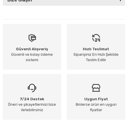
Güvenli Alışveriş
Hızlı Teslimat
Güvenli ve kolay ödeme
Siparişiniz En Hızlı Şekilde
sistemi
Teslim Edilir
7/24 Destek
Uygun Fiyat
Öneri ve şikayetlerinizi bize
Binlerce ürün en uygun
iletebilirsiniz
fiyatlar