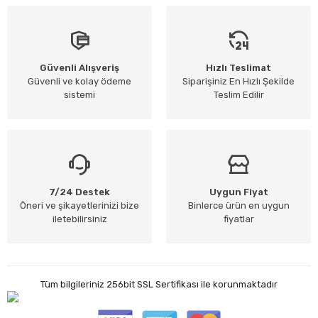
Güvenli Alışveriş
Hızlı Teslimat
Güvenli ve kolay ödeme
Siparişiniz En Hızlı Şekilde
sistemi
Teslim Edilir
7/24 Destek
Uygun Fiyat
Öneri ve şikayetlerinizi bize
Binlerce ürün en uygun
iletebilirsiniz
fiyatlar
Tüm bilgileriniz 256bit SSL Sertifikası ile korunmaktadır