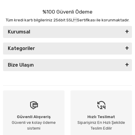
%100 Güvenli Ödeme
Tüm kredi kartı bilgileriniz 256bit SSLSertifikası ile korunmaktadır.
Kurumsal
Kategoriler
Bize Ulaşın
Güvenli Alışveriş
Hızlı Teslimat
Güvenli ve kolay ödeme
Siparişiniz En Hızlı Şekilde
sistemi
Teslim Edilir