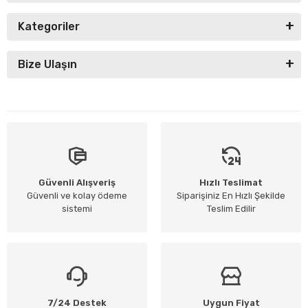
Kategoriler
Bize Ulaşın
Güvenli Alışveriş
Hızlı Teslimat
Güvenli ve kolay ödeme
Siparişiniz En Hızlı Şekilde
sistemi
Teslim Edilir
7/24 Destek
Uygun Fiyat