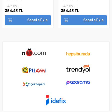
373,09 TL
373,09 TL
354,43 TL
354,43 TL
Sepete Ekle
Sepete Ekle