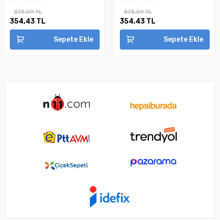
373,09 TL
373,09 TL
354,43 TL
354,43 TL
Sepete Ekle
Sepete Ekle