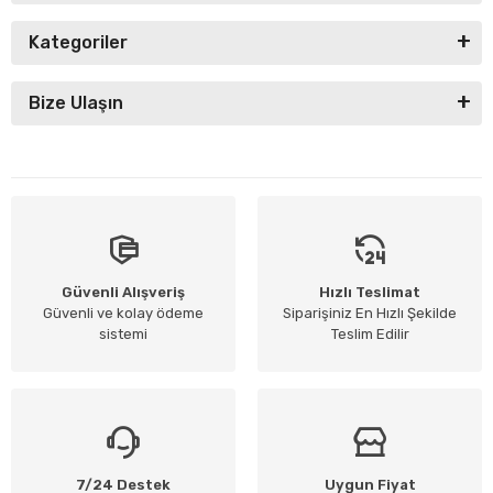
Kategoriler
Bize Ulaşın
Güvenli Alışveriş
Hızlı Teslimat
Güvenli ve kolay ödeme
Siparişiniz En Hızlı Şekilde
sistemi
Teslim Edilir
7/24 Destek
Uygun Fiyat